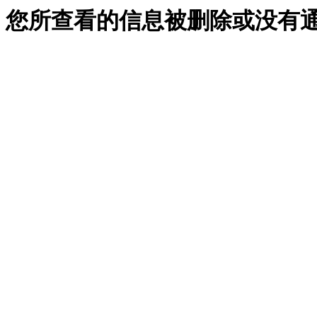
您所查看的信息被删除或没有