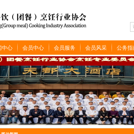
闻中心
会员中心
会员服务
会员风采
公务指