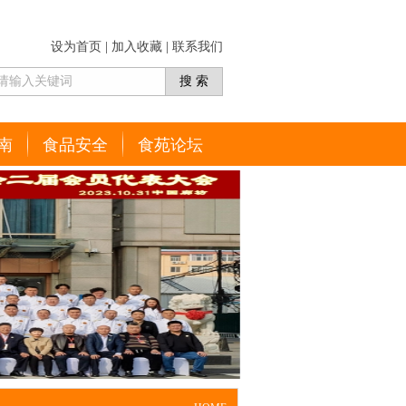
设为首页
|
加入收藏
|
联系我们
南
食品安全
食苑论坛