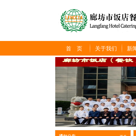
首 页
关于我们
新