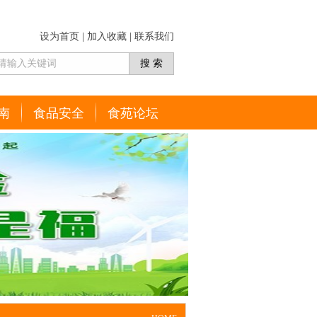
设为首页
|
加入收藏
|
联系我们
南
食品安全
食苑论坛