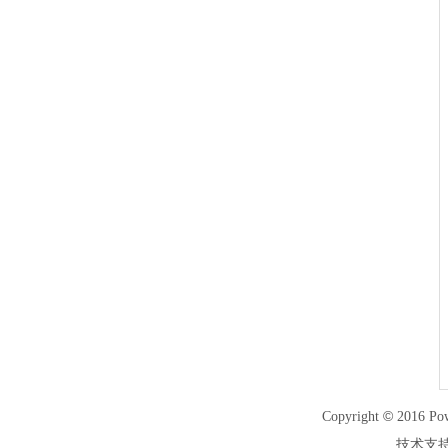
©
Copyright
2016 Po
技术支持：