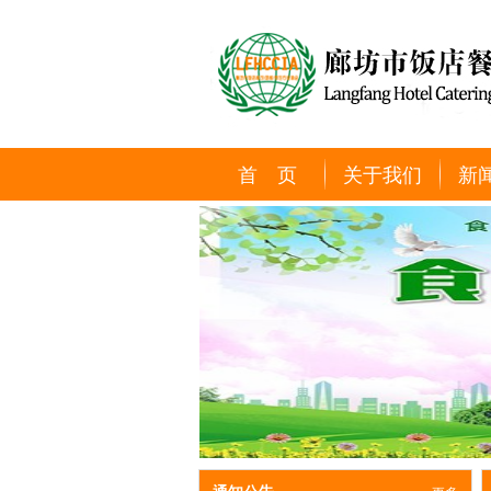
首 页
关于我们
新