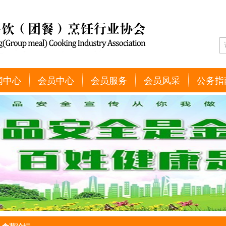
闻中心
会员中心
会员服务
会员风采
公务指